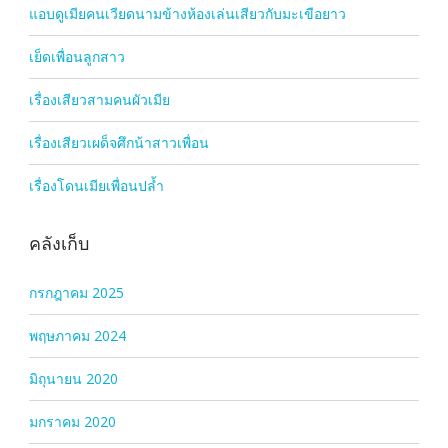
แอบดูเมียคนเวียดนามข้างห้องเล่นเสียวกับมะเขือยาว
เย็ดเพื่อนลูกสาว
เรื่องเสียวสามคนผัวเมีย
เรื่องเสียวเผด็จศึกน้าสาวเพื่อน
เรื่องโดนเมียเพื่อนปล้ำ
คลังเก็บ
กรกฎาคม 2025
พฤษภาคม 2024
มิถุนายน 2020
มกราคม 2020