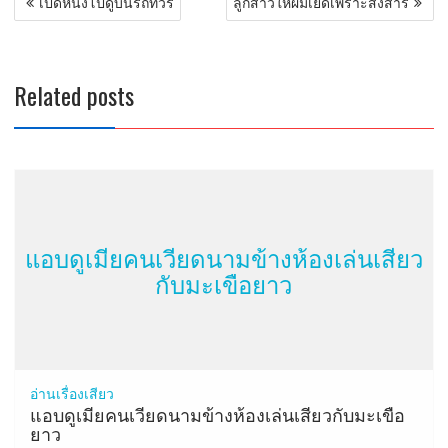
เปิดหนังโป๊ดูบนรถทัวร์
ลูกสาวให้ผมเย็ดเพราะสงสาร
เรื่อง
Related posts
แอบดูเมียคนเวียดนามข้างห้องเล่นเสียว
กับมะเขือยาว
อ่านเรื่องเสียว
แอบดูเมียคนเวียดนามข้างห้องเล่นเสียวกับมะเขือ
ยาว