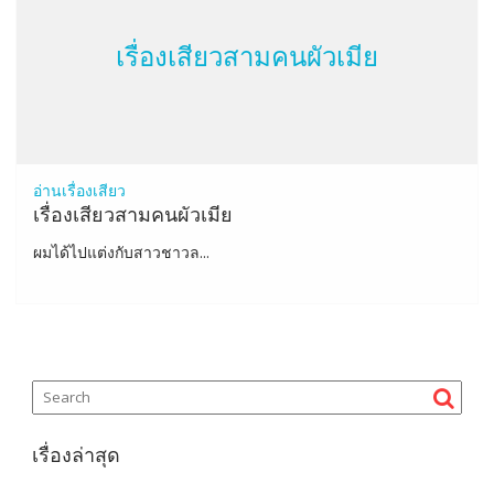
เรื่องเสียวสามคนผัวเมีย
อ่านเรื่องเสียว
เรื่องเสียวสามคนผัวเมีย
ผมได้ไปแต่งกับสาวชาวล...
เรื่องล่าสุด