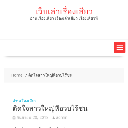
Skip
เว็บเล่าเรื่องเสียว
to
content
อ่านเรื่องเสียว เรื่องเล่าเสียว เรื่องเสียวหี
Home
ติดใจสาวใหญ่หีอวบไร้ชน
อ่านเรื่องเสียว
ติดใจสาวใหญ่หีอวบไร้ชน
กันยายน 20, 2018
admin