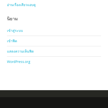
อ่านเรื่องเสียวแอบดู
นิยาม
เข้าสู่ระบบ
เข้าฟีด
แสดงความเห็นฟีด
WordPress.org