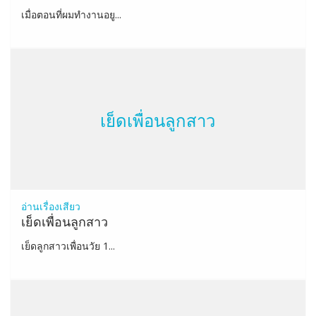
เมื่อตอนที่ผมทำงานอยู...
เย็ดเพื่อนลูกสาว
อ่านเรื่องเสียว
เย็ดเพื่อนลูกสาว
เย็ดลูกสาวเพื่อนวัย 1...