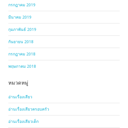
กรกฎาคม 2019
มีนาคม 2019
กุมภาพันธ์ 2019
กันยายน 2018
กรกฎาคม 2018
พฤษภาคม 2018
หมวดหมู่
อ่านเรื่องเสียว
อ่านเรื่องเสียวครอบครัว
อ่านเรื่องเสียวเด็ก